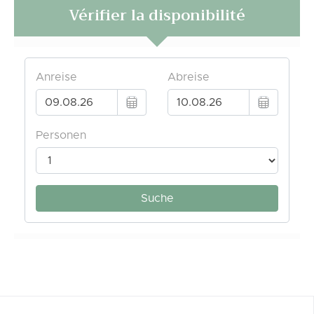
Vérifier la disponibilité
A partir de 70€ /nuit