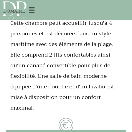
Cette chambre peut accueillir jusqu'à 4
personnes et est décorée dans un style
maritime avec des éléments de la plage.
Elle comprend 2 lits confortables ainsi
qu'un canapé convertible pour plus de
flexibilité. Une salle de bain moderne
équipée d'une douche et d'un lavabo est
mise à disposition pour un confort
maximal.